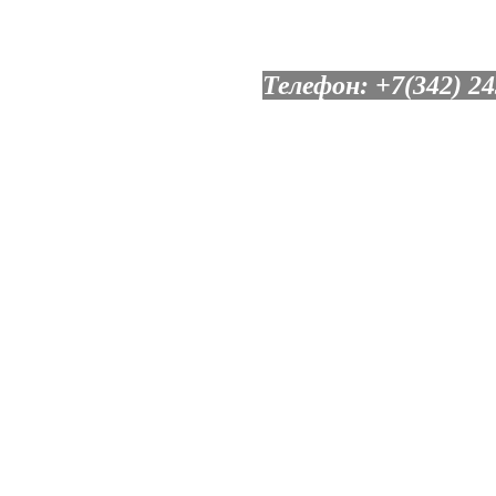
Телефон: +7(342) 24